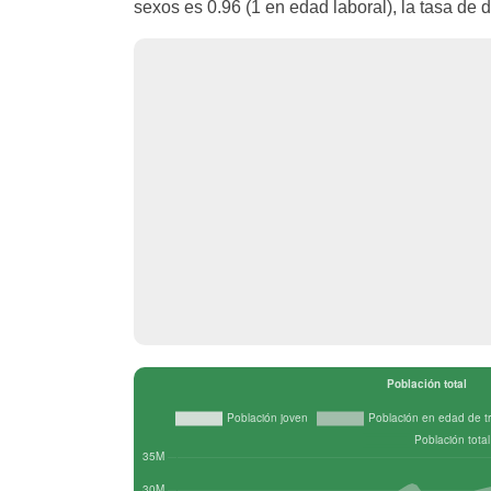
sexos es 0.96 (1 en edad laboral), la tasa de