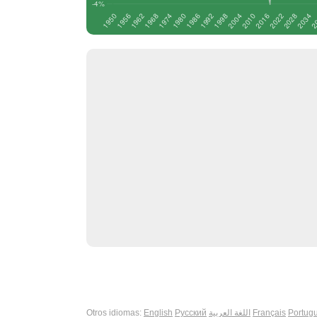
Otros idiomas:
English
Русский
اللغة العربية
Français
Portug