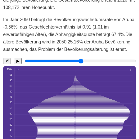
108,172 ihren Höhepunkt.
Im Jahr 2050 beträgt die Bevölkerungswachstumsrate von Aruba
-0.56%, das Geschlechterverhältnis ist 0.91 (1.01 im
erwerbsfähigen Alter), die Abhängigkeitsquote beträgt 67.4%.Die
ältere Bevölkerung wird in 2050 25.16% der Aruba Bevölkerung
ausmachen, das Problem der Bevölkerungsalterung ist ernst.
↺
▶