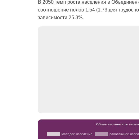
В 2050 темп роста населения в Объединен
соотношение полов 1.54 (1.73 для трудосп
зависимости 25.3%.