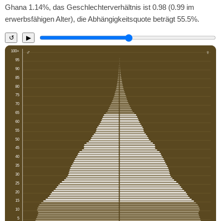
Ghana 1.14%, das Geschlechterverhältnis ist 0.98 (0.99 im
erwerbsfähigen Alter), die Abhängigkeitsquote beträgt 55.5%.
↺
▶