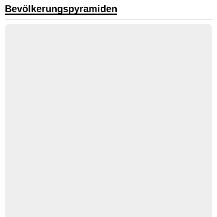
Bevölkerungspyramiden