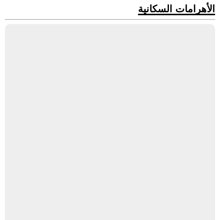
الأهرامات السكانية